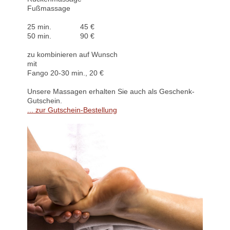
Fußmassage
25 min. 45 €
50 min. 90 €
zu kombinieren auf Wunsch
mit
Fango 20-30 min., 20 €
Unsere Massagen erhalten Sie auch als Geschenk-
Gutschein.
... zur Gutschein-Bestellung