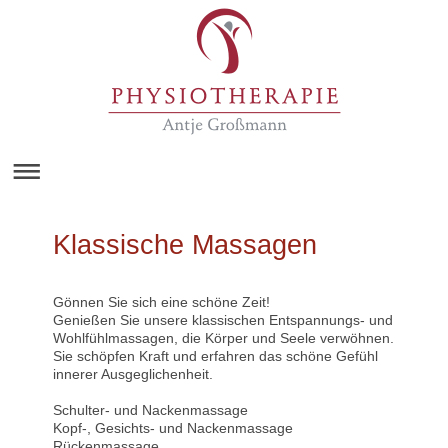
Klassische Massagen
Gönnen Sie sich eine schöne Zeit!
Genießen Sie unsere klassischen Entspannungs- und
Wohlfühlmassagen, die Körper und Seele verwöhnen.
Sie schöpfen Kraft und erfahren das schöne Gefühl
innerer Ausgeglichenheit.
Schulter- und Nackenmassage
Kopf-, Gesichts- und Nackenmassage
Rückenmassage